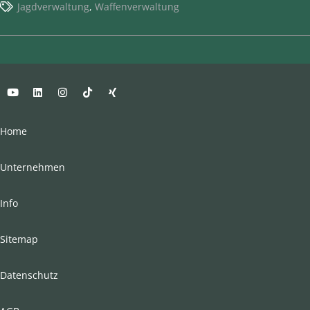
Jagdverwaltung
,
Waffenverwaltung
Home
Unternehmen
Info
Sitemap
Datenschutz