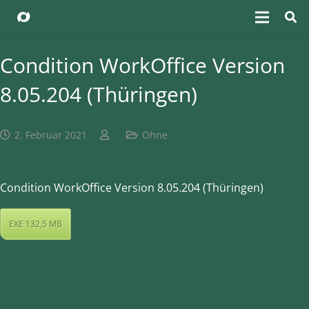
Condition WorkOffice Version
8.05.204 (Thüringen)
2. Februar 2021
Ohne
Condition WorkOffice Version 8.05.204 (Thüringen)
EXE 132,5 MB