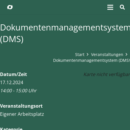
Dokumentenmanagementsyste
(DMS)
Start
Veranstaltungen
Dokumentenmanagementsystem (DMS)
Datum/Zeit
Karte nicht verfügbar
17.12.2024
14:00 - 15:00 Uhr
Veranstaltungsort
Eigener Arbeitsplatz
Kategorie