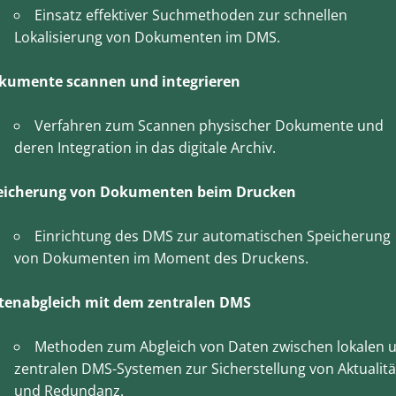
Einsatz effektiver Suchmethoden zur schnellen
Lokalisierung von Dokumenten im DMS.
kumente scannen und integrieren
Verfahren zum Scannen physischer Dokumente und
deren Integration in das digitale Archiv.
eicherung von Dokumenten beim Drucken
Einrichtung des DMS zur automatischen Speicherung
von Dokumenten im Moment des Druckens.
tenabgleich mit dem zentralen DMS
Methoden zum Abgleich von Daten zwischen lokalen 
zentralen DMS-Systemen zur Sicherstellung von Aktualitä
und Redundanz.