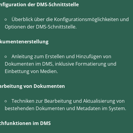
nfiguration der DMS-Schnittstelle
Überblick über die Konfigurationsmöglichkeiten und
Optionen der DMS-Schnittstelle.
kumentenerstellung
Anleitung zum Erstellen und Hinzufügen von
Dokumenten im DMS, inklusive Formatierung und
Einbettung von Medien.
arbeitung von Dokumenten
Techniken zur Bearbeitung und Aktualisierung von
bestehenden Dokumenten und Metadaten im System.
chfunktionen im DMS