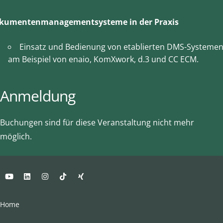
kumentenmanagementsysteme in der Praxis
Einsatz und Bedienung von etablierten DMS-Systeme
am Beispiel von enaio, KomXwork, d.3 und CC ECM.
Anmeldung
Buchungen sind für diese Veranstaltung nicht mehr
möglich.
Home