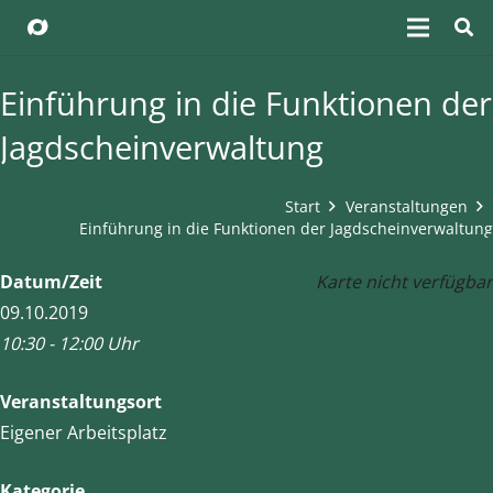
Einführung in die Funktionen der
Jagdscheinverwaltung
Start
Veranstaltungen
Einführung in die Funktionen der Jagdscheinverwaltung
Datum/Zeit
Karte nicht verfügbar
09.10.2019
10:30 - 12:00 Uhr
Veranstaltungsort
Eigener Arbeitsplatz
Kategorie