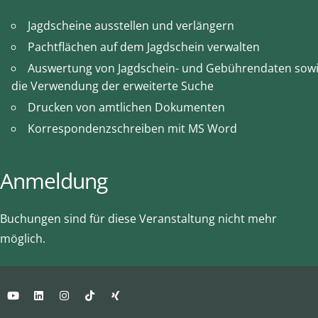
Jagdscheine ausstellen und verlängern
Pachtflächen auf dem Jagdschein verwalten
Auswertung von Jagdschein- und Gebührendaten sow
die Verwendung der erweiterte Suche
Drucken von amtlichen Dokumenten
Korrespondenzschreiben mit MS Word
Anmeldung
Buchungen sind für diese Veranstaltung nicht mehr
möglich.