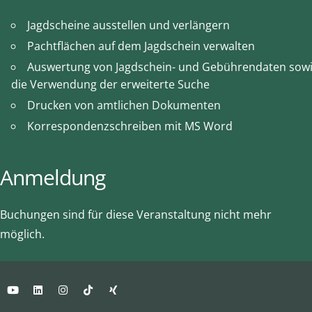
Jagdscheine ausstellen und verlängern
Pachtflächen auf dem Jagdschein verwalten
Auswertung von Jagdschein- und Gebührendaten sow
die Verwendung der erweiterte Suche
Drucken von amtlichen Dokumenten
Korrespondenzschreiben mit MS Word
Anmeldung
Buchungen sind für diese Veranstaltung nicht mehr
möglich.