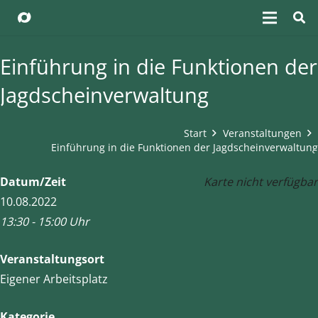
Einführung in die Funktionen der
Jagdscheinverwaltung
Start
Veranstaltungen
Einführung in die Funktionen der Jagdscheinverwaltung
Datum/Zeit
Karte nicht verfügbar
10.08.2022
13:30 - 15:00 Uhr
Veranstaltungsort
Eigener Arbeitsplatz
Kategorie