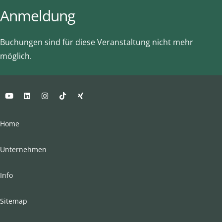
Anmeldung
Buchungen sind für diese Veranstaltung nicht mehr
möglich.
Home
Unternehmen
Info
Sitemap