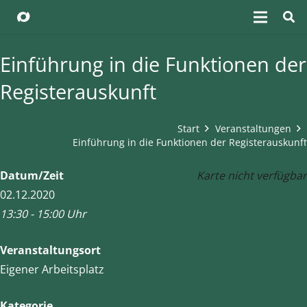
Einführung in die Funktionen der
Registerauskunft
Start
Veranstaltungen
Einführung in die Funktionen der Registerauskunft
Datum/Zeit
Karte nicht verfügbar
02.12.2020
13:30 - 15:00 Uhr
Veranstaltungsort
Eigener Arbeitsplatz
Kategorie