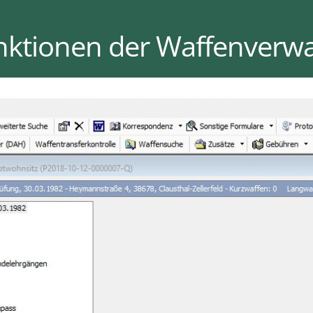
unktionen der Waffenverw