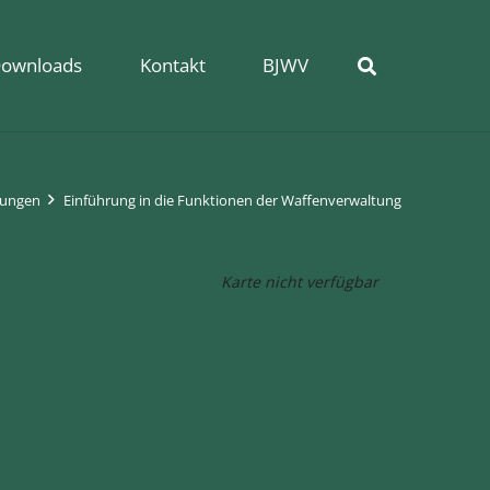
ownloads
Kontakt
BJWV
tungen
Einführung in die Funktionen der Waffenverwaltung
Karte nicht verfügbar