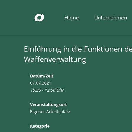
Home
Unternehmen
Einführung in die Funktionen d
Waffenverwaltung
Datum/Zeit
07.07.2021
10:30 - 12:00 Uhr
Veranstaltungsort
Eigener Arbeitsplatz
Kategorie