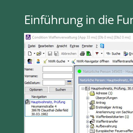
Einführung in die F