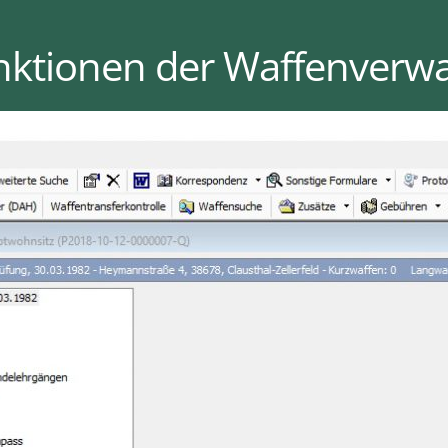
unktionen der Waffenverw