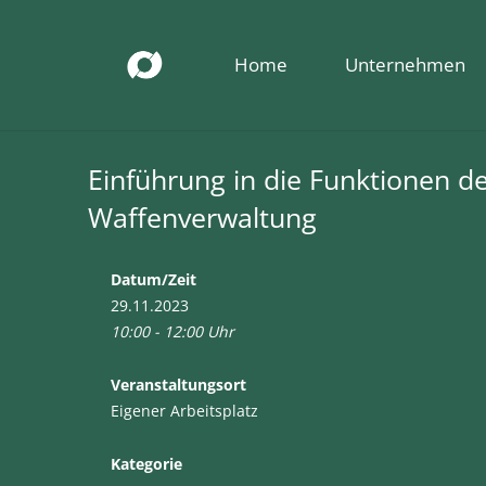
Home
Unternehmen
Einführung in die Funktionen d
Waffenverwaltung
Datum/Zeit
29.11.2023
10:00 - 12:00 Uhr
Veranstaltungsort
Eigener Arbeitsplatz
Kategorie