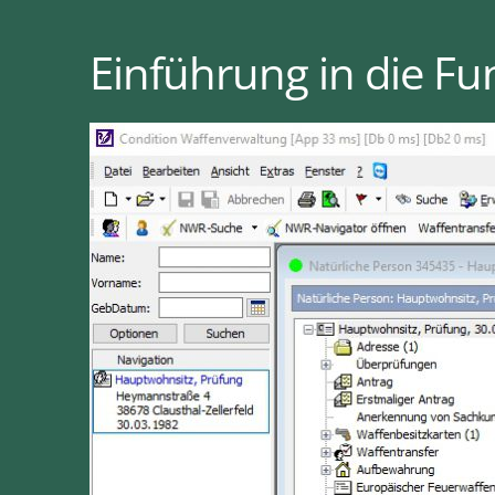
Einführung in die F