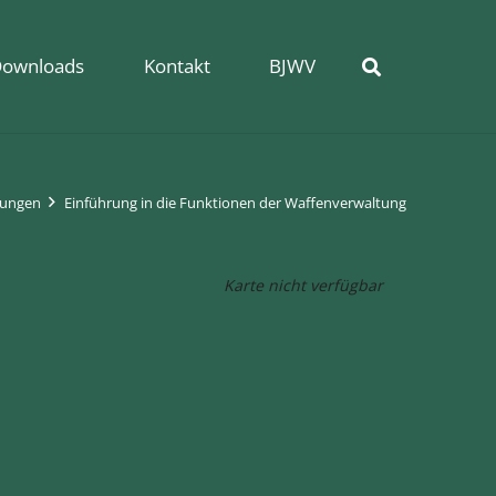
ownloads
Kontakt
BJWV
tungen
Einführung in die Funktionen der Waffenverwaltung
Karte nicht verfügbar