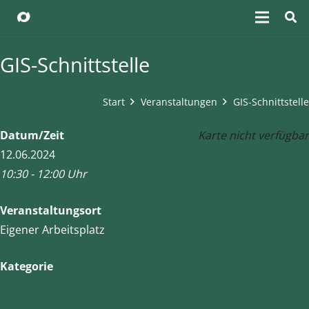
GIS-Schnittstelle
Start
Veranstaltungen
GIS-Schnittstelle
Datum/Zeit
Karte nicht verfügbar
12.06.2024
10:30 - 12:00 Uhr
Veranstaltungsort
Eigener Arbeitsplatz
Kategorie