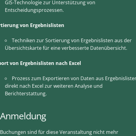
GIS-Technologie zur Unterstützung von
Entscheidungsprozessen.
rtierung von Ergebnislisten
Techniken zur Sortierung von Ergebnislisten aus der
Übersichtskarte für eine verbesserte Datenübersicht.
port von Ergebnislisten nach Excel
Prozess zum Exportieren von Daten aus Ergebnisliste
direkt nach Excel zur weiteren Analyse und
Berichterstattung.
Anmeldung
Buchungen sind für diese Veranstaltung nicht mehr