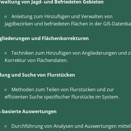
rwaltung von Jagd- und Befriedeten Gebieten
Anleitung zum Hinzufügen und Verwalten von
Jagdbezirken und befriedeten Flächen in der GIS-Datenba
gliederungen und Flächenkorrekturen
Techniken zum Hinzufügen von Angliederungen und z
Korrektur von Flächendaten.
ilung und Suche von Flurstücken
Methoden zum Teilen von Flurstücken und zur
effizienten Suche spezifischer Flurstücke im System.
S-basierte Auswertungen
Durchführung von Analysen und Auswertungen mittel