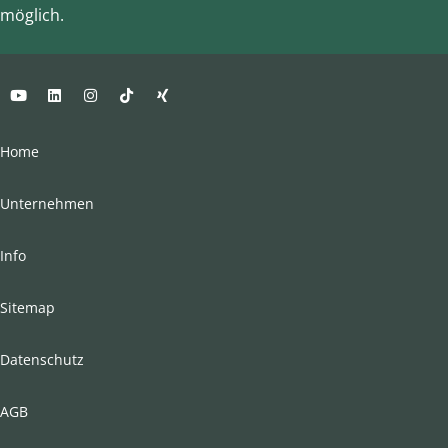
möglich.
Home
Unternehmen
Info
Sitemap
Datenschutz
AGB