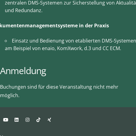
zentralen DMS-Systemen zur Sicherstellung von Aktualitä
und Redundanz.
kumentenmanagementsysteme in der Praxis
Einsatz und Bedienung von etablierten DMS-Systeme
am Beispiel von enaio, KomXwork, d.3 und CC ECM.
Anmeldung
Buchungen sind für diese Veranstaltung nicht mehr
möglich.