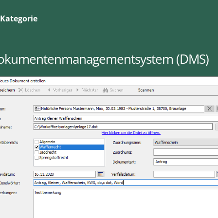
Kategorie
okumentenmanagementsystem (DMS)