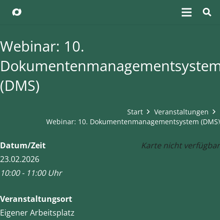
Webinar: 10.
Dokumentenmanagementsyste
(DMS)
Start
Veranstaltungen
Webinar: 10. Dokumentenmanagementsystem (DMS)
Datum/Zeit
Karte nicht verfügbar
23.02.2026
10:00 - 11:00 Uhr
Veranstaltungsort
Eigener Arbeitsplatz