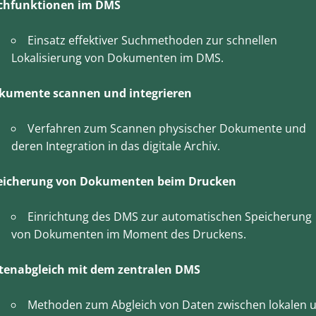
chfunktionen im DMS
Einsatz effektiver Suchmethoden zur schnellen
Lokalisierung von Dokumenten im DMS.
kumente scannen und integrieren
Verfahren zum Scannen physischer Dokumente und
deren Integration in das digitale Archiv.
eicherung von Dokumenten beim Drucken
Einrichtung des DMS zur automatischen Speicherung
von Dokumenten im Moment des Druckens.
tenabgleich mit dem zentralen DMS
Methoden zum Abgleich von Daten zwischen lokalen 