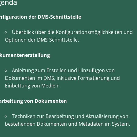
genda
nfiguration der DMS-Schnittstelle
Überblick über die Konfigurationsmöglichkeiten und
Optionen der DMS-Schnittstelle.
kumentenerstellung
Anleitung zum Erstellen und Hinzufügen von
Dokumenten im DMS, inklusive Formatierung und
Einbettung von Medien.
arbeitung von Dokumenten
Techniken zur Bearbeitung und Aktualisierung von
bestehenden Dokumenten und Metadaten im System.