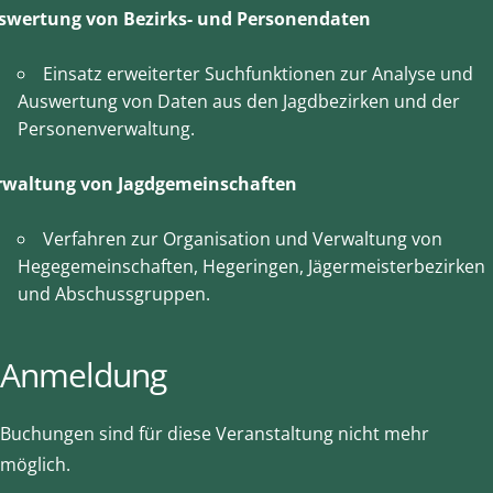
swertung von Bezirks- und Personendaten
Einsatz erweiterter Suchfunktionen zur Analyse und
Auswertung von Daten aus den Jagdbezirken und der
Personenverwaltung.
rwaltung von Jagdgemeinschaften
Verfahren zur Organisation und Verwaltung von
Hegegemeinschaften, Hegeringen, Jägermeisterbezirken
und Abschussgruppen.
Anmeldung
Buchungen sind für diese Veranstaltung nicht mehr
möglich.