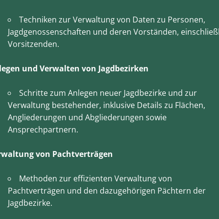
Techniken zur Verwaltung von Daten zu Personen,
Jagdgenossenschaften und deren Vorständen, einschließl
Vorsitzenden.
legen und Verwalten von Jagdbezirken
Schritte zum Anlegen neuer Jagdbezirke und zur
Verwaltung bestehender, inklusive Details zu Flächen,
Angliederungen und Abgliederungen sowie
Ansprechpartnern.
rwaltung von Pachtverträgen
Methoden zur effizienten Verwaltung von
Pachtverträgen und den dazugehörigen Pächtern der
Jagdbezirke.