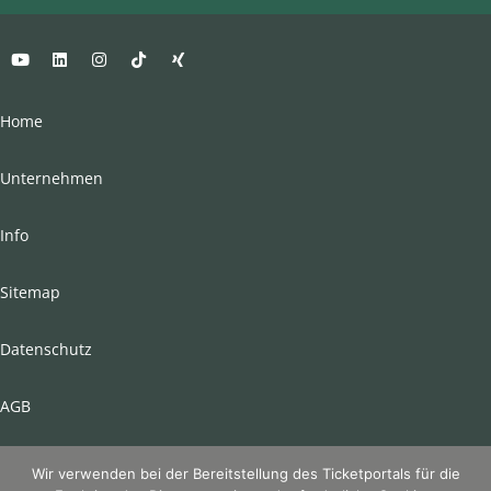
Home
Unternehmen
Info
Sitemap
Datenschutz
AGB
Impressum
Wir verwenden bei der Bereitstellung des Ticketportals für die