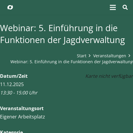
Webinar: 5. Einführung in die
Funktionen der Jagdverwaltung
Start
Veranstaltungen
Webinar: 5. Einführung in die Funktionen der Jagdverwaltung
Datum/Zeit
Karte nicht verfügbar
11.12.2025
13:30 - 15:00 Uhr
Veranstaltungsort
Eigener Arbeitsplatz
Kategorie