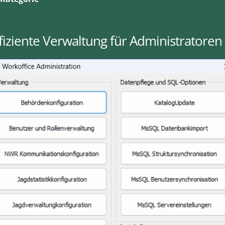
fiziente Verwaltung für Administratoren