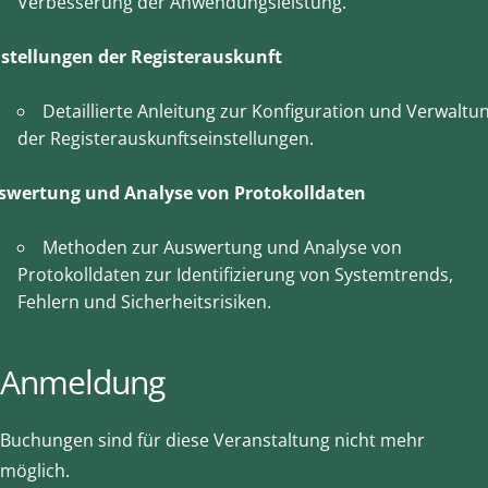
Verbesserung der Anwendungsleistung.
nstellungen der Registerauskunft
Detaillierte Anleitung zur Konfiguration und Verwaltu
der Registerauskunftseinstellungen.
swertung und Analyse von Protokolldaten
Methoden zur Auswertung und Analyse von
Protokolldaten zur Identifizierung von Systemtrends,
Fehlern und Sicherheitsrisiken.
Anmeldung
Buchungen sind für diese Veranstaltung nicht mehr
möglich.