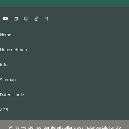
Home
Unternehmen
Info
Sitemap
Datenschutz
AGB
Impressum
Wir verwenden bei der Bereitstellung des Ticketportals für die