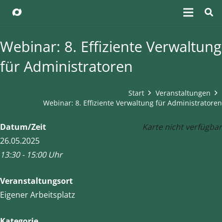
Webinar: 8. Effiziente Verwaltung
für Administratoren
Start
Veranstaltungen
Webinar: 8. Effiziente Verwaltung für Administratoren
Datum/Zeit
Karte nicht verfügbar
26.05.2025
13:30 - 15:00 Uhr
Veranstaltungsort
Eigener Arbeitsplatz
Kategorie