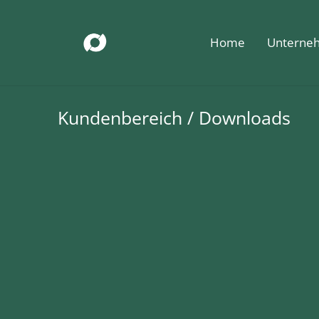
Home
Unterne
Kundenbereich / Downloads