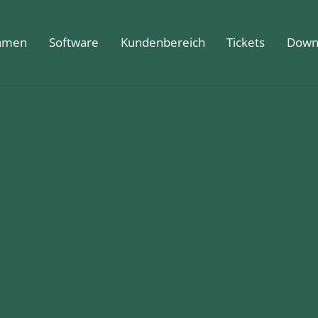
hmen
Software
Kundenbereich
Tickets
Down