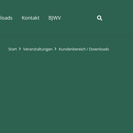
loads
Kontakt
BJWV
Start
Veranstaltungen
Kundenbereich / Downloads